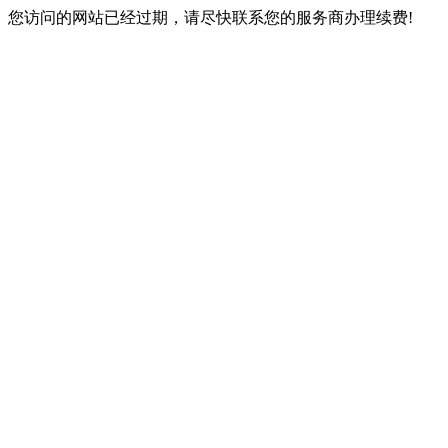
您访问的网站已经过期，请尽快联系您的服务商办理续费!