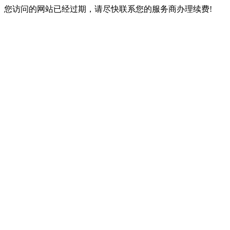
您访问的网站已经过期，请尽快联系您的服务商办理续费!