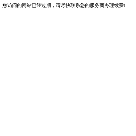
您访问的网站已经过期，请尽快联系您的服务商办理续费!