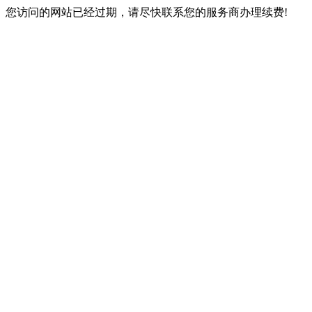
您访问的网站已经过期，请尽快联系您的服务商办理续费!